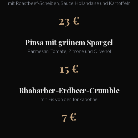
mit Roastbeef-Scheiben, Sauce Hollandaise und Kartoffeln
23 €
Pinsa mit grünem Spargel
Parmesan, Tomate, Zitrone und Olivenöl
15 €
Rhabarber-Erdbeer-Crumble
mit Eis von der Tonkabohne
7 €