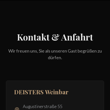
Kontakt & Anfahrt
Wir freuen uns, Sie als unseren Gast begrüßen zu
dürfen.
DEISTERS Weinbar
Augustinerstraße 55