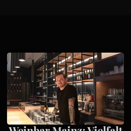
Weinbar Mainz: Vielfalt