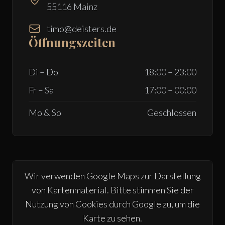
55116 Mainz
timo@deisters.de
Öffnungszeiten
Di – Do
18:00 – 23:00
Fr – Sa
17:00 – 00:00
Mo & So
Geschlossen
Wir verwenden Google Maps zur Darstellung
von Kartenmaterial. Bitte stimmen Sie der
Nutzung von Cookies durch Google zu, um die
Karte zu sehen.