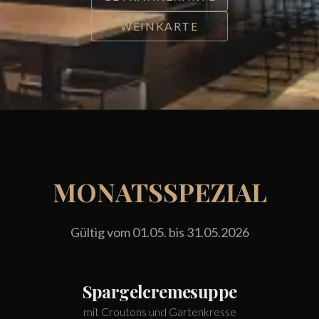
WEINKARTE
MONATSSPEZIAL
Gültig vom 01.05. bis 31.05.2026
Spargelcremesuppe
mit Croutons und Gartenkresse