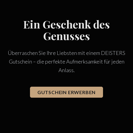
Ein Geschenk des
Genusses
Überraschen Sie Ihre Liebsten mit einem DEISTERS
Gutschein – die perfekte Aufmerksamkeit für jeden
Anlass.
GUTSCHEIN ERWERBEN