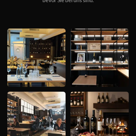
bevor Sie bei uns sind.