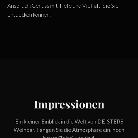
Anspruch: Genuss mit Tiefe und Vielfalt, die Sie
entdecken können.
Impressionen
Ein kleiner Einblick in die Welt von DEISTERS
Weinbar. Fangen Sie die Atmosphäre ein, noch