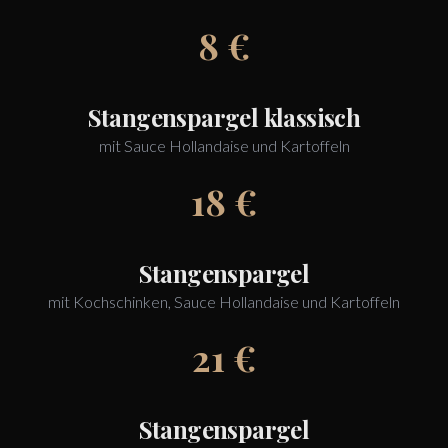
8 €
Stangenspargel klassisch
mit Sauce Hollandaise und Kartoffeln
18 €
Stangenspargel
mit Kochschinken, Sauce Hollandaise und Kartoffeln
21 €
Stangenspargel