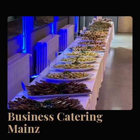
Business Catering
Mainz