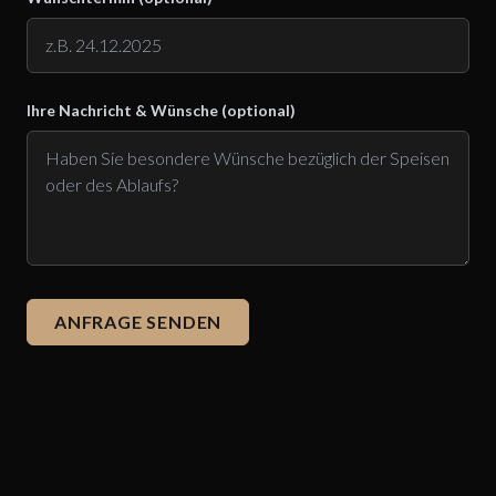
Ihre Nachricht & Wünsche (optional)
ANFRAGE SENDEN