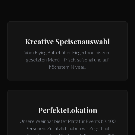
Kreative Speisenauswahl
Vom Flying Buffet über Fingerfood bis zum
gesetzten Menü – frisch, saisonal und auf
höchstem Niveau.
Perfekte
Lokation
Unsere Weinbar bietet Platz für Events bis 100
Personen. Zusätzlich haben wir Zugriff auf