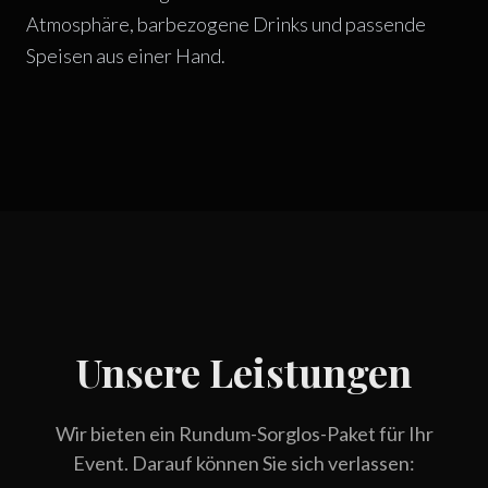
Atmosphäre, barbezogene Drinks und passende
Speisen aus einer Hand.
Unsere Leistungen
Wir bieten ein Rundum-Sorglos-Paket für Ihr
Event. Darauf können Sie sich verlassen: