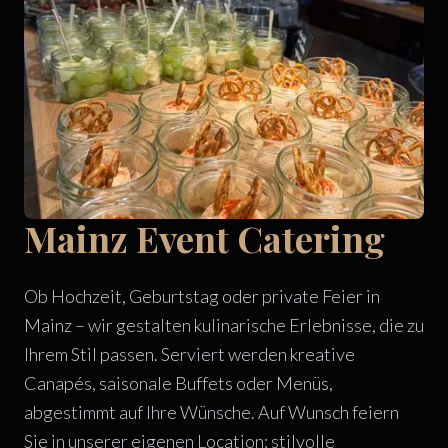
Mainz Event Catering
Ob Hochzeit, Geburtstag oder private Feier in
Mainz – wir gestalten kulinarische Erlebnisse, die zu
Ihrem Stil passen. Serviert werden kreative
Canapés, saisonale Buffets oder Menüs,
abgestimmt auf Ihre Wünsche. Auf Wunsch feiern
Sie in unserer eigenen Location: stilvolle