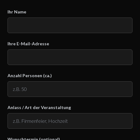
Ihr Name
Ihre E-Mail-Adresse
Anzahl Personen (ca.)
Anlass / Art der Veranstaltung
Wunschtermin (optional)