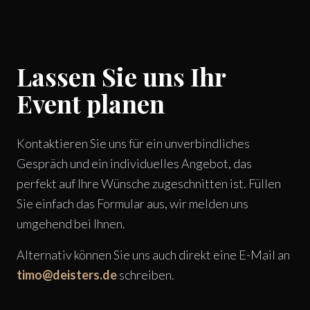
Lassen Sie uns Ihr
Event planen
Kontaktieren Sie uns für ein unverbindliches
Gespräch und ein individuelles Angebot, das
perfekt auf Ihre Wünsche zugeschnitten ist. Füllen
Sie einfach das Formular aus, wir melden uns
umgehend bei Ihnen.
Alternativ können Sie uns auch direkt eine E-Mail an
timo@deisters.de
schreiben.