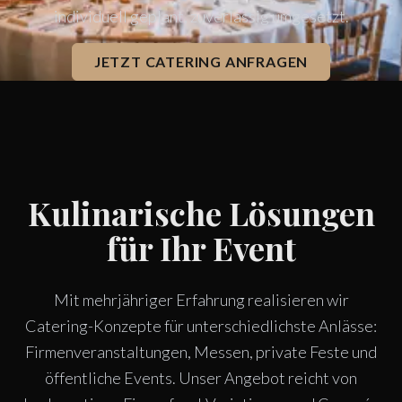
individuell geplant, zuverlässig umgesetzt.
JETZT CATERING ANFRAGEN
Kulinarische Lösungen
für Ihr Event
Mit mehrjähriger Erfahrung realisieren wir
Catering-Konzepte für unterschiedlichste Anlässe:
Firmenveranstaltungen, Messen, private Feste und
öffentliche Events. Unser Angebot reicht von