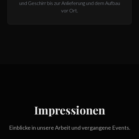
und Geschirr bis zur Anlieferung und dem Aufbau
vor Ort.
Impressionen
Einblicke in unsere Arbeit und vergangene Events.